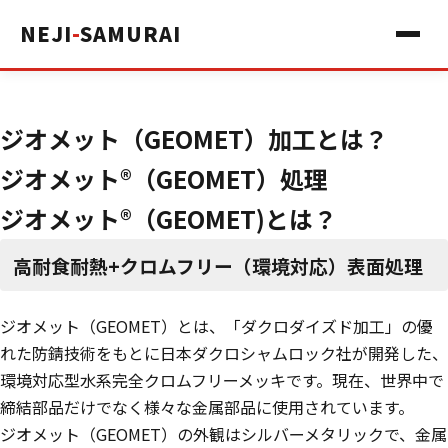
NEJI
-
SAMURAI
ジオメット（GEOMET）加工とは？
ジオメット®（GEOMET）処理
ジオメット®（GEOMET)とは？
高耐食耐熱+クロムフリー（環境対応）表面処理
ジオメット（GEOMET）とは、「ダクロダイズド加工」の優
れた防錆技術をもとに日本ダクロシャムロック社が開発した、
環境対応型水系完全クロムフリーメッキです。現在、世界中で
締結部品だけでなく様々な金属部品に使用されています。
ジオメット（GEOMET）の外観はシルバーメタリックで、金属