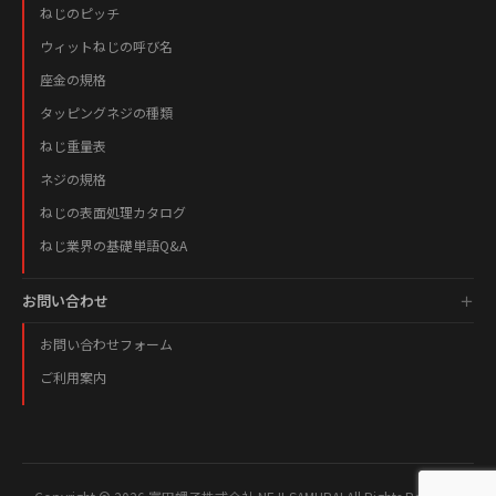
ねじのピッチ
ウィットねじの呼び名
座金の規格
タッピングネジの種類
ねじ重量表
ネジの規格
ねじの表面処理カタログ
ねじ業界の基礎単語Q&A
お問い合わせ
お問い合わせフォーム
ご利用案内