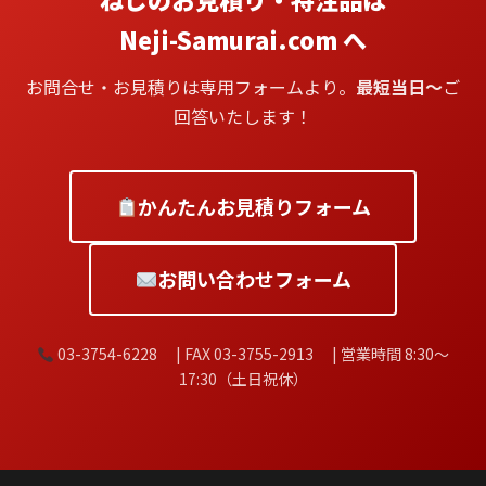
Neji-Samurai.com へ
お問合せ・お見積りは専用フォームより。
最短当日〜
ご
回答いたします！
かんたんお見積りフォーム
お問い合わせフォーム
03-3754-6228 | FAX 03-3755-2913 | 営業時間 8:30〜
17:30（土日祝休）