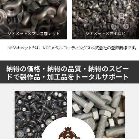
ジオメット×プレス蝶ナット
ジオメット×皿小ねじ
※ジオメット®は、NOFメタルコーティングス株式会社の登録商標です。
納得の価格・納得の品質・納得のスピー
ドで製作品・加工品をトータルサポート