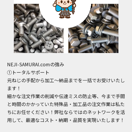
NEJI-SAMURAI.comの強み
①トータルサポート
元ねじの手配から加工～納品までを一括でお受けいたし
ます！
細かな注文作業の削減や伝達ミスの防止等、今まで手間
と時間のかかっていた特殊品・加工品の注文作業は私た
ちにお任せください！弊社ならではのネットワークを活
用して、最適なコスト・納期・品質を実現いたします！