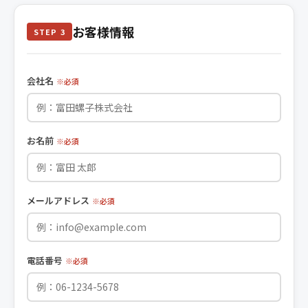
お客様情報
STEP 3
会社名
※必須
お名前
※必須
メールアドレス
※必須
電話番号
※必須