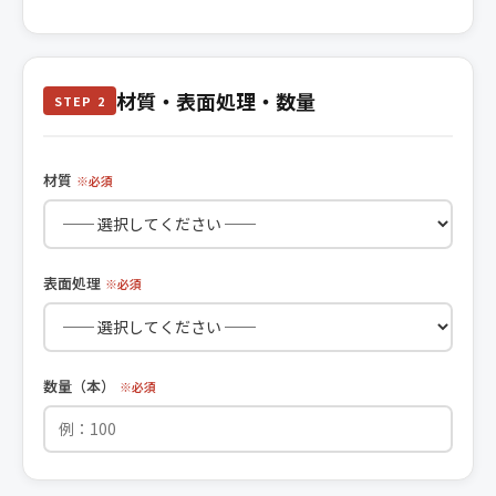
材質・表面処理・数量
STEP 2
材質
※必須
表面処理
※必須
数量（本）
※必須