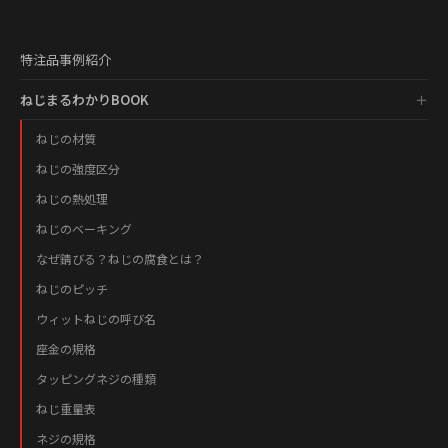
特注品事例紹介
ねじまるわかりBOOK
ねじの材質
ねじの強度区分
ねじの熱処理
ねじのベーキング
なぜ錆びる？ねじの腐食とは？
ねじのピッチ
ウィットねじの呼び名
座金の規格
タッピングネジの種類
ねじ重量表
ネジの規格