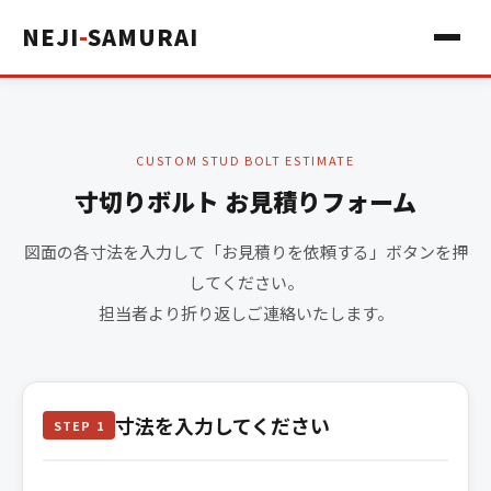
NEJI
-
SAMURAI
CUSTOM STUD BOLT ESTIMATE
寸切りボルト お見積りフォーム
図面の各寸法を入力して「お見積りを依頼する」ボタンを押
してください。
担当者より折り返しご連絡いたします。
寸法を入力してください
STEP 1