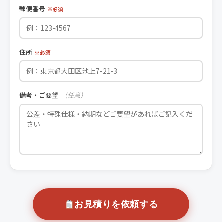
郵便番号
※必須
住所
※必須
備考・ご要望
（任意）
お見積りを依頼する