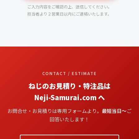
ご入力内容をご確認の上、送信してください。
担当者より２営業日以内にご連絡いたします。
CONTACT / ESTIMATE
ねじのお見積り・特注品は
Neji-Samurai.com へ
お問合せ・お見積りは専用フォームより。
最短当日〜
ご
回答いたします！