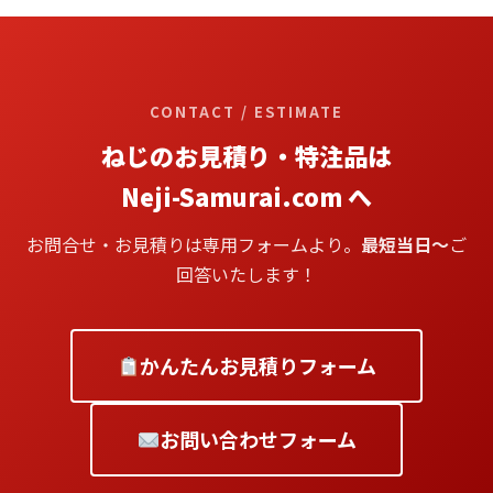
CONTACT / ESTIMATE
ねじのお見積り・特注品は
Neji-Samurai.com へ
お問合せ・お見積りは専用フォームより。
最短当日〜
ご
回答いたします！
かんたんお見積りフォーム
お問い合わせフォーム