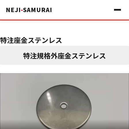
NEJI
-
SAMURAI
特注座金ステンレス
特注規格外座金ステンレス