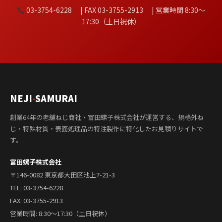
03-3754-6228 | FAX 03-3755-2913 | 営業時間 8:30〜
17:30（土日祝休）
NEJI
-
SAMURAI
創業64年の老舗ねじ商社・富田螺子株式会社が運営する、規格外ね
じ・特殊材質・表面処理品の特注製作に特化したお見積りサイトで
す。
富田螺子株式会社
〒146-0082 東京都大田区池上7-21-3
TEL:
03-3754-6228
FAX: 03-3755-2913
営業時間: 8:30〜17:30（土日祝休）