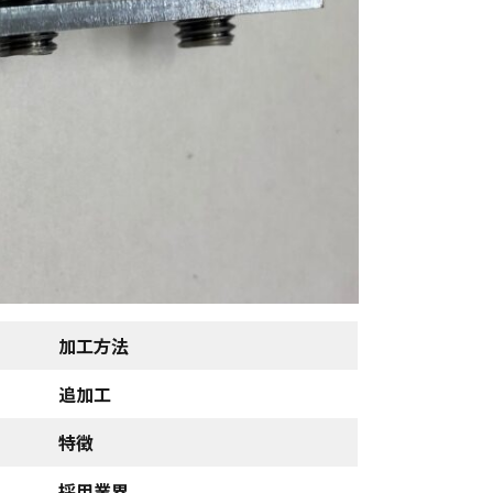
加工方法
追加工
特徴
採用業界