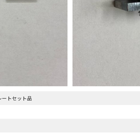
レートセット品