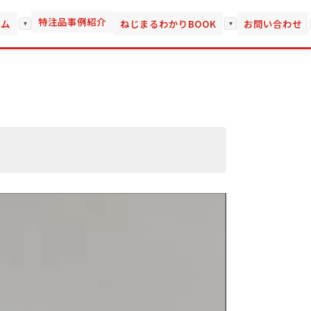
特注品事例紹介
ーム
ねじまるわかりBOOK
お問い合わせ
▾
▾