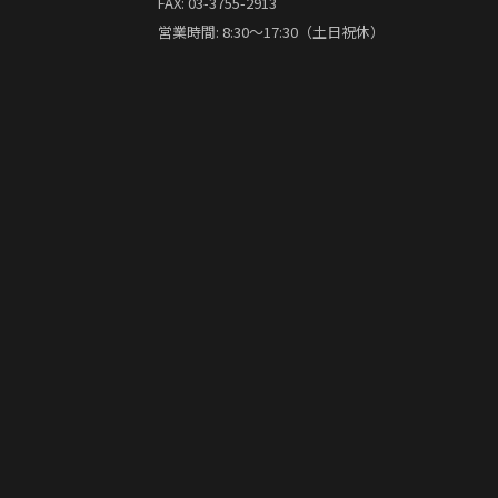
FAX: 03-3755-2913
営業時間: 8:30〜17:30（土日祝休）