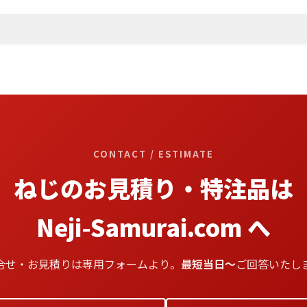
CONTACT / ESTIMATE
ねじのお見積り・特注品は
Neji-Samurai.com へ
合せ・お見積りは専用フォームより。
最短当日〜
ご回答いたし