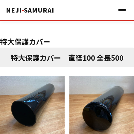
NEJI
-
SAMURAI
特大保護カバー
特大保護カバー 直径100 全長500