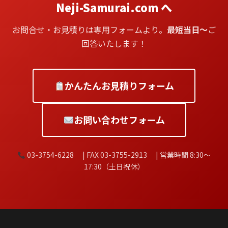
Neji-Samurai.com へ
お問合せ・お見積りは専用フォームより。
最短当日〜
ご
回答いたします！
かんたんお見積りフォーム
お問い合わせフォーム
03-3754-6228 | FAX 03-3755-2913 | 営業時間 8:30〜
17:30（土日祝休）