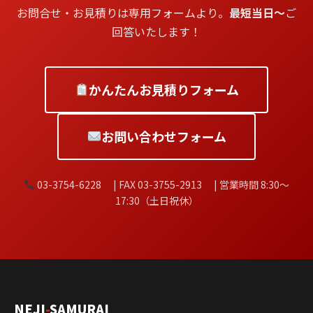
お問合せ・お見積りは専用フォームより。
最短当日〜
ご
回答いたします！
かんたんお見積りフォーム
お問い合わせフォーム
03-3754-6228 | FAX 03-3755-2913 | 営業時間 8:30〜
17:30（土日祝休）
NEJI
-
SAMURAI