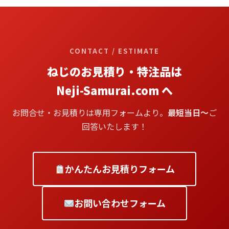
CONTACT / ESTIMATE
ねじのお見積り・特注品は
Neji-Samurai.com へ
お問合せ・お見積りは専用フォームより。
最短当日〜
ご
回答いたします！
かんたんお見積りフォーム
お問い合わせフォーム