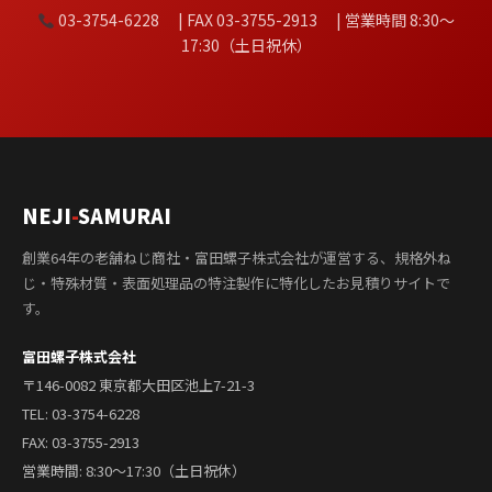
03-3754-6228 | FAX 03-3755-2913 | 営業時間 8:30〜
17:30（土日祝休）
NEJI
-
SAMURAI
創業64年の老舗ねじ商社・富田螺子株式会社が運営する、規格外ね
じ・特殊材質・表面処理品の特注製作に特化したお見積りサイトで
す。
富田螺子株式会社
〒146-0082 東京都大田区池上7-21-3
TEL:
03-3754-6228
FAX: 03-3755-2913
営業時間: 8:30〜17:30（土日祝休）