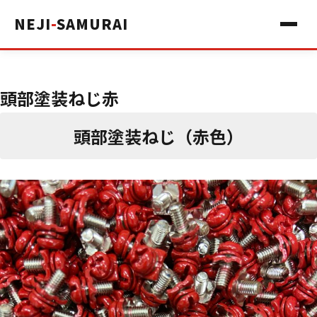
NEJI
-
SAMURAI
頭部塗装ねじ赤
頭部塗装ねじ（赤色）