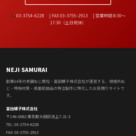
03-3754-6228 | FAX 03-3755-2913 | 営業時間 8:30〜
17:30（土日祝休）
NEJI
-
SAMURAI
創業64年の老舗ねじ商社・富田螺子株式会社が運営する、規格外ね
じ・特殊材質・表面処理品の特注製作に特化したお見積りサイトで
す。
富田螺子株式会社
〒146-0082 東京都大田区池上7-21-3
TEL:
03-3754-6228
FAX: 03-3755-2913