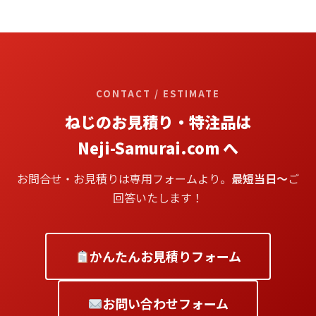
CONTACT / ESTIMATE
ねじのお見積り・特注品は
Neji-Samurai.com へ
お問合せ・お見積りは専用フォームより。
最短当日〜
ご
回答いたします！
かんたんお見積りフォーム
お問い合わせフォーム