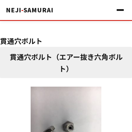
NEJI
-
SAMURAI
貫通穴ボルト
貫通穴ボルト（エアー抜き六角ボル
ト）