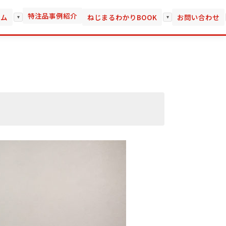
特注品事例紹介
ーム
ねじまるわかりBOOK
お問い合わせ
▾
▾