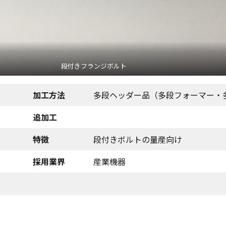
段付きフランジボルト
加工方法
多段ヘッダー品（多段フォーマー・
追加工
特徴
段付きボルトの量産向け
採用業界
産業機器