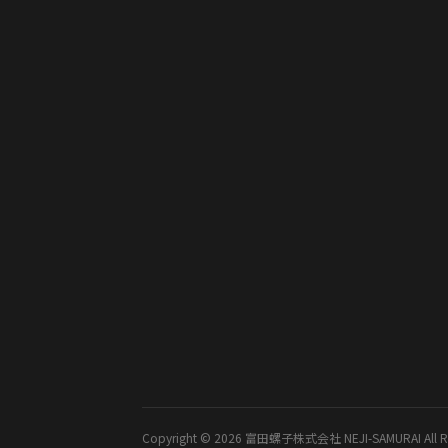
Copyright © 2026 富田螺子株式会社 NEJI-SAMURAI All Rig