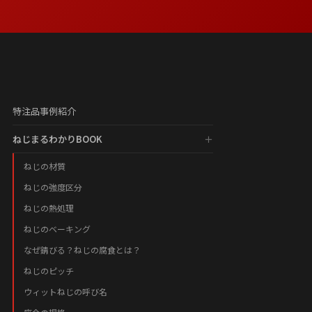
特注品事例紹介
ねじまるわかりBOOK
ねじの材質
ねじの強度区分
ねじの熱処理
ねじのベーキング
なぜ錆びる？ねじの腐食とは？
ねじのピッチ
ウィットねじの呼び名