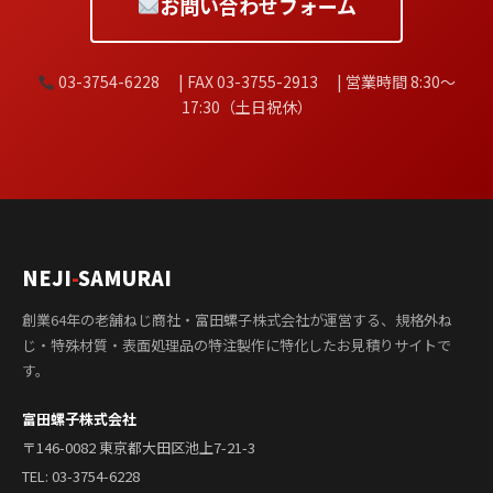
お問い合わせフォーム
03-3754-6228 | FAX 03-3755-2913 | 営業時間 8:30〜
17:30（土日祝休）
NEJI
-
SAMURAI
創業64年の老舗ねじ商社・富田螺子株式会社が運営する、規格外ね
じ・特殊材質・表面処理品の特注製作に特化したお見積りサイトで
す。
富田螺子株式会社
〒146-0082 東京都大田区池上7-21-3
TEL:
03-3754-6228