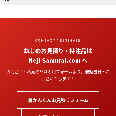
CONTACT / ESTIMATE
ねじのお見積り・特注品は
Neji-Samurai.com へ
お問合せ・お見積りは専用フォームより。
最短当日〜
ご
回答いたします！
かんたんお見積りフォーム