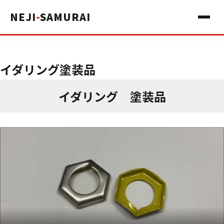
NEJI
-
SAMURAI
イダリング塗装品
イダリング 塗装品