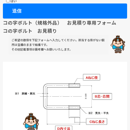
はい
コの字ボルト（規格外品） お見積り専用フォーム
コの字ボルト お見積り
ご希望の数値を下記フォームへ入力してください。該当する値がない個
所は空欄のままで結構です。
その他記載事項は備考欄へお願いいたします。