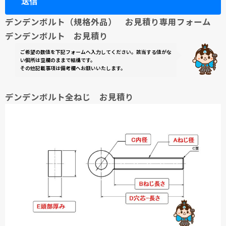
デンデンボルト（規格外品） お見積り専用フォーム
デンデンボルト お見積り
ご希望の数値を下記フォームへ入力してください。該当する値がな
い個所は空欄のままで結構です。
その他記載事項は備考欄へお願いいたします。
デンデンボルト全ねじ お見積り