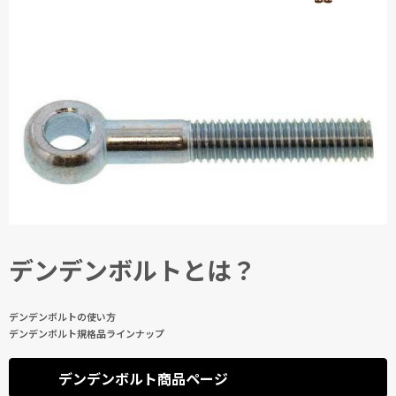
デンデンボルトとは？
デンデンボルトの使い方
デンデンボルト規格品ラインナップ
デンデンボルト商品ページ