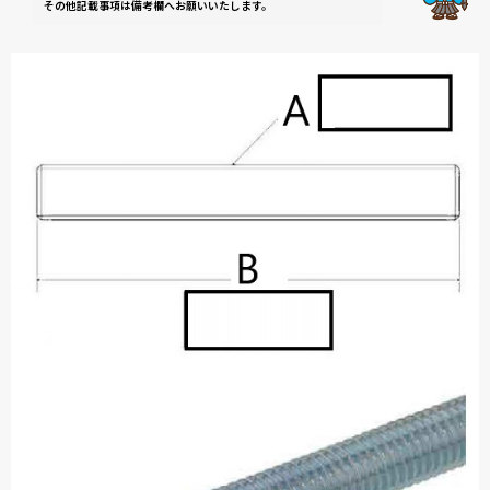
その他記載事項は備考欄へお願いいたします。