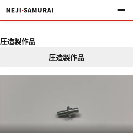
NEJI
-
SAMURAI
圧造製作品
圧造製作品