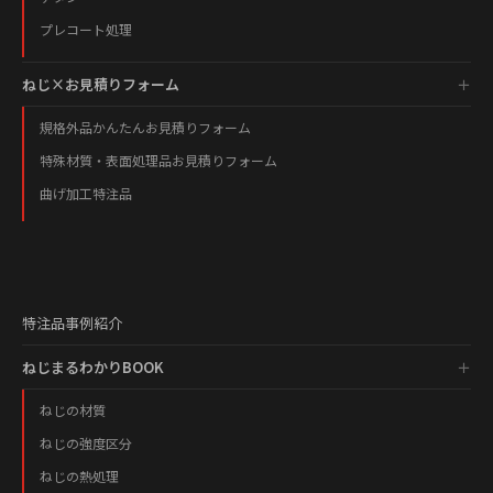
プレコート処理
ねじ×お見積りフォーム
規格外品かんたんお見積りフォーム
特殊材質・表面処理品お見積りフォーム
曲げ加工特注品
特注品事例紹介
ねじまるわかりBOOK
ねじの材質
ねじの強度区分
ねじの熱処理