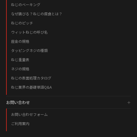
ねじのベーキング
なぜ錆びる？ねじの腐食とは？
ねじのピッチ
ウィットねじの呼び名
座金の規格
タッピングネジの種類
ねじ重量表
ネジの規格
ねじの表面処理カタログ
ねじ業界の基礎単語Q&A
お問い合わせ
お問い合わせフォーム
ご利用案内