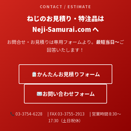
CONTACT / ESTIMATE
ねじのお見積り・特注品は
Neji-Samurai.com へ
お問合せ・お見積りは専用フォームより。
最短当日〜
ご
回答いたします！
かんたんお見積りフォーム
お問い合わせフォーム
03-3754-6228 | FAX 03-3755-2913 | 営業時間 8:30〜
17:30（土日祝休）