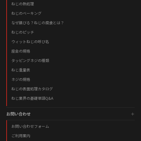
ねじの熱処理
ねじのベーキング
なぜ錆びる？ねじの腐食とは？
ねじのピッチ
ウィットねじの呼び名
座金の規格
タッピングネジの種類
ねじ重量表
ネジの規格
ねじの表面処理カタログ
ねじ業界の基礎単語Q&A
お問い合わせ
お問い合わせフォーム
ご利用案内