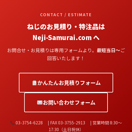
CONTACT / ESTIMATE
ねじのお見積り・特注品は
Neji-Samurai.com へ
お問合せ・お見積りは専用フォームより。
最短当日〜
ご
回答いたします！
かんたんお見積りフォーム
お問い合わせフォーム
03-3754-6228 | FAX 03-3755-2913 | 営業時間 8:30〜
17:30（土日祝休）