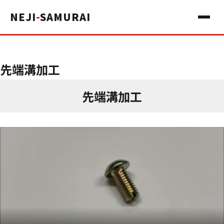
NEJI
-
SAMURAI
先端溝加工
先端溝加工