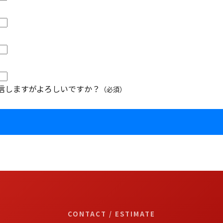
信しますがよろしいですか？
（必須）
CONTACT / ESTIMATE