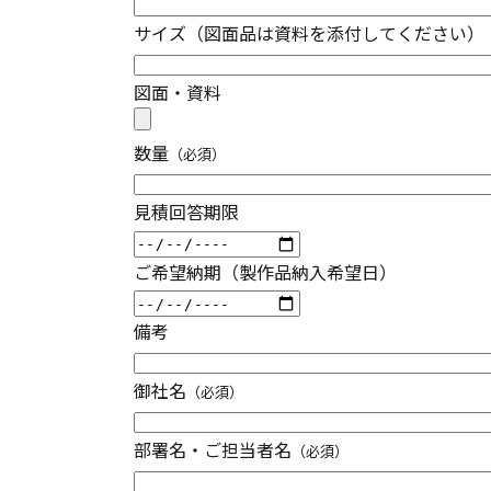
サイズ（図面品は資料を添付してください）
図面・資料
数量
（必須）
見積回答期限
ご希望納期（製作品納入希望日）
備考
御社名
（必須）
部署名・ご担当者名
（必須）