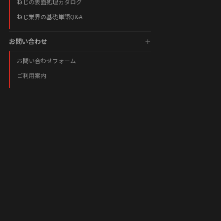
ねじの表面処理カタログ
ねじ業界の基礎単語Q&A
お問い合わせ
お問い合わせフォーム
ご利用案内