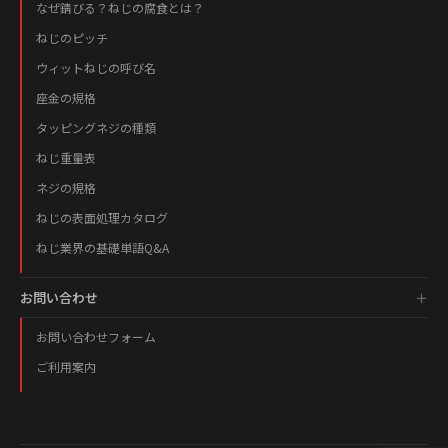
なぜ錆びる？ねじの腐食とは？
ねじのピッチ
ウィットねじの呼び名
座金の規格
タッピングネジの種類
ねじ重量表
ネジの規格
ねじの表面処理カタログ
ねじ業界の基礎単語Q&A
お問い合わせ
お問い合わせフォーム
ご利用案内