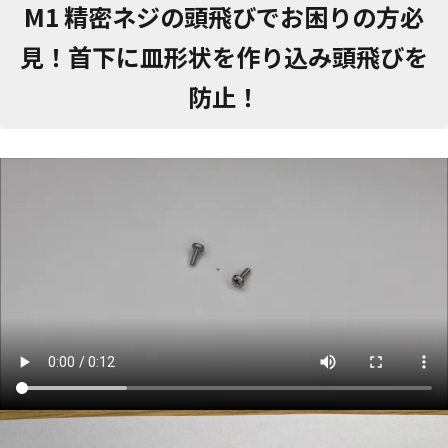
M1 精密ネジの頭飛びでお困りの方必
見！首下に皿形状を作り込み頭飛びを
防止！