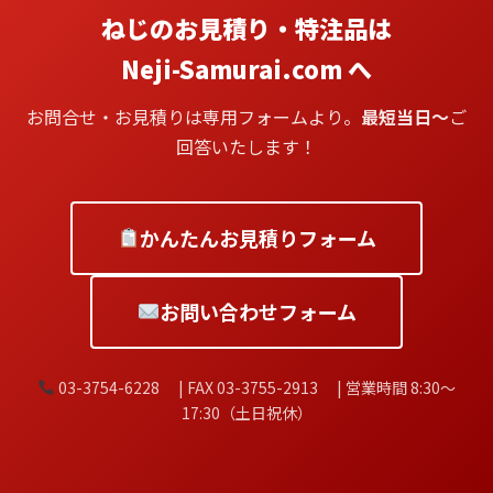
ねじのお見積り・特注品は
Neji-Samurai.com へ
お問合せ・お見積りは専用フォームより。
最短当日〜
ご
回答いたします！
かんたんお見積りフォーム
お問い合わせフォーム
03-3754-6228 | FAX 03-3755-2913 | 営業時間 8:30〜
17:30（土日祝休）