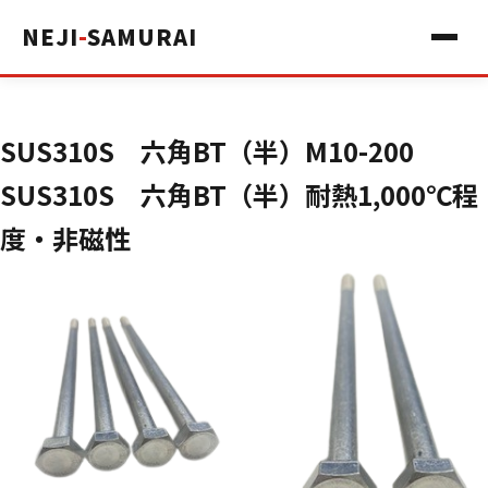
NEJI
-
SAMURAI
SUS310S 六角BT（半）M10-200
SUS310S 六角BT（半）耐熱1,000℃程
度・非磁性