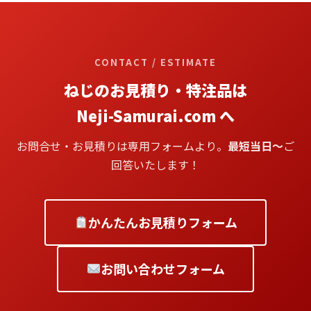
CONTACT / ESTIMATE
ねじのお見積り・特注品は
Neji-Samurai.com へ
お問合せ・お見積りは専用フォームより。
最短当日〜
ご
回答いたします！
かんたんお見積りフォーム
お問い合わせフォーム