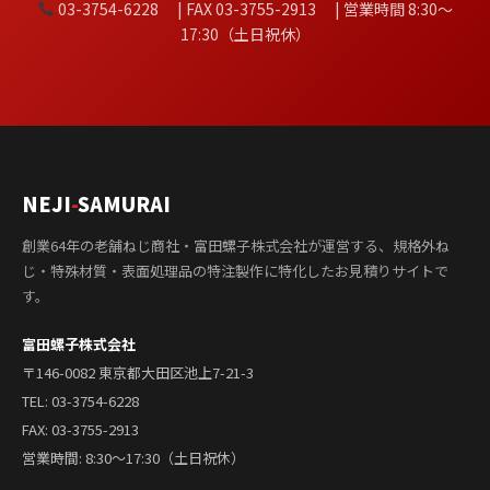
03-3754-6228 | FAX 03-3755-2913 | 営業時間 8:30〜
17:30（土日祝休）
NEJI
-
SAMURAI
創業64年の老舗ねじ商社・富田螺子株式会社が運営する、規格外ね
じ・特殊材質・表面処理品の特注製作に特化したお見積りサイトで
す。
富田螺子株式会社
〒146-0082 東京都大田区池上7-21-3
TEL:
03-3754-6228
FAX: 03-3755-2913
営業時間: 8:30〜17:30（土日祝休）