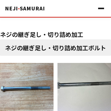
NEJI
-
SAMURAI
ネジの継ぎ足し・切り詰め加工
ネジの継ぎ足し・切り詰め加工ボルト