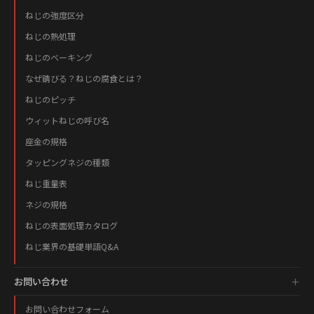
ねじの強度区分
ねじの熱処理
ねじのベーキング
なぜ錆びる？ねじの腐食とは？
ねじのピッチ
ウィットねじの呼び名
座金の規格
タッピングネジの種類
ねじ重量表
ネジの規格
ねじの表面処理カタログ
ねじ業界の基礎単語Q&A
お問い合わせ
お問い合わせフォーム