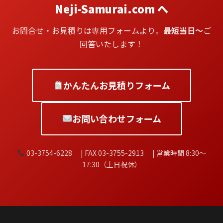
Neji-Samurai.com へ
お問合せ・お見積りは専用フォームより。
最短当日〜
ご
回答いたします！
かんたんお見積りフォーム
お問い合わせフォーム
03-3754-6228 | FAX 03-3755-2913 | 営業時間 8:30〜
17:30（土日祝休）