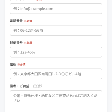
電話番号
※必須
郵便番号
※必須
住所
※必須
備考・ご要望
（任意）