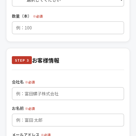
数量（本）
※必須
お客様情報
STEP 3
会社名
※必須
お名前
※必須
メールアドレス
※必須