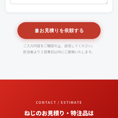
お見積りを依頼する
ご入力内容をご確認の上、送信してください。
担当者より２営業日以内にご連絡いたします。
CONTACT / ESTIMATE
ねじのお見積り・特注品は