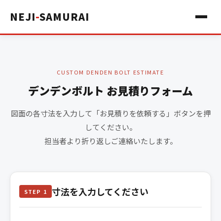
NEJI
-
SAMURAI
CUSTOM DENDEN BOLT ESTIMATE
デンデンボルト お見積りフォーム
図面の各寸法を入力して「お見積りを依頼する」ボタンを押
してください。
担当者より折り返しご連絡いたします。
寸法を入力してください
STEP 1