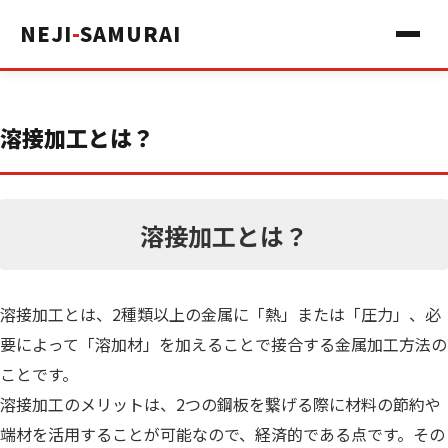
NEJI
-
SAMURAI
溶接加工とは？
溶接加工とは？
溶接加工とは、2種類以上の金属に「熱」または「圧力」、必
要によって「溶加材」を加えることで接合する金属加工方法の
ことです。
溶接加工のメリットは、2つの鋼板を繋げる際に材料の節約や
端材を活用することが可能なので、経済的である点です。その