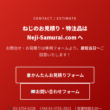
CONTACT / ESTIMATE
ねじのお見積り・特注品は
Neji-Samurai.com へ
お問合せ・お見積りは専用フォームより。
最短当日〜
ご
回答いたします！
かんたんお見積りフォーム
お問い合わせフォーム
03-3754-6228 | FAX 03-3755-2913 | 営業時間 8:30〜