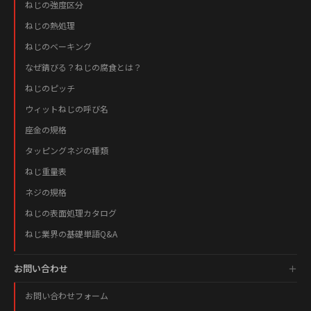
ねじの強度区分
ねじの熱処理
ねじのベーキング
なぜ錆びる？ねじの腐食とは？
ねじのピッチ
ウィットねじの呼び名
座金の規格
タッピングネジの種類
ねじ重量表
ネジの規格
ねじの表面処理カタログ
ねじ業界の基礎単語Q&A
お問い合わせ
お問い合わせフォーム