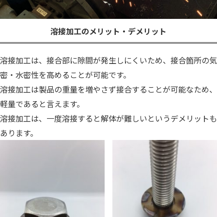
溶接加工のメリット・デメリット
溶接加工は、接合部に隙間が発生しにくいため、接合箇所の気
密・水密性を高めることが可能です。
溶接加工は製品の重量を増やさず接合することが可能なため、
軽量であると言えます。
溶接加工は、一度溶接すると解体が難しいというデメリットも
あります。