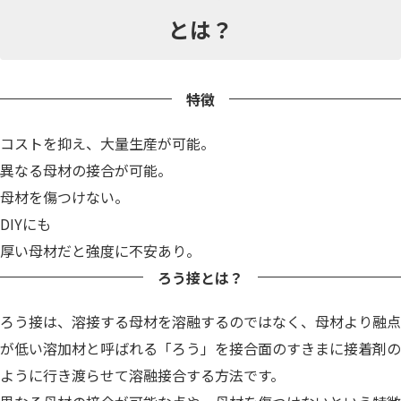
とは？
特徴
コストを抑え、大量生産が可能。
異なる母材の接合が可能。
母材を傷つけない。
DIYにも
厚い母材だと強度に不安あり。
ろう接とは？
ろう接は、溶接する母材を溶融するのではなく、母材より融点
が低い溶加材と呼ばれる「ろう」を接合面のすきまに接着剤の
ように行き渡らせて溶融接合する方法です。