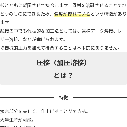
却とともに凝固させて接合します。母材を溶融させることでひ
とつのものにできるため、
強度が優れている
という特徴があり
ます。
融接の中でも代表的な加工法としては、各種アーク溶接、レー
ザー溶接、などが挙げられます。
※機械的圧力を加えて接合することは基本的にありません。
圧接（加圧溶接）
とは？
特徴
接合部分を美しく、仕上げることができる。
大量生産が可能。