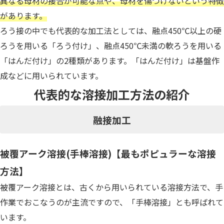
異なる母材の接合が可能な点や、母材を傷つけないという特徴
があります。
ろう接の中でも代表的な加工法としては、融点450℃以上の硬
ろうを用いる「ろう付け」、融点450℃未満の軟ろうを用いる
「はんだ付け」の2種類があります。「はんだ付け」は基盤作
成などに用いられています。
代表的な溶接加工方法の紹介
融接加工
被覆アーク溶接(手棒溶接)【最もポピュラーな溶接
方法】
被覆アーク溶接とは、古くから用いられている溶接方法で、手
作業でおこなうのが主流ですので、「手棒溶接」とも呼ばれて
います。