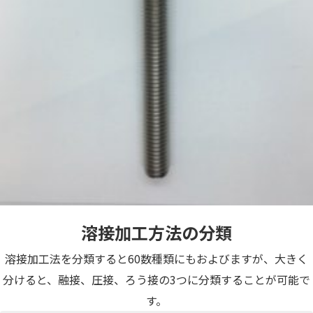
溶接加工方法の分類
溶接加工法を分類すると60数種類にもおよびますが、大きく
分けると、融接、圧接、ろう接の3つに分類することが可能で
す。