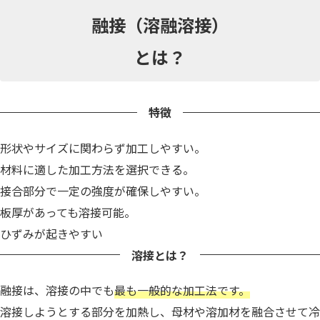
融接（溶融溶接）
とは？
特徴
形状やサイズに関わらず加工しやすい。
材料に適した加工方法を選択できる。
接合部分で一定の強度が確保しやすい。
板厚があっても溶接可能。
ひずみが起きやすい
溶接とは？
融接は、溶接の中でも
最も一般的な加工法です。
溶接しようとする部分を加熱し、母材や溶加材を融合させて冷