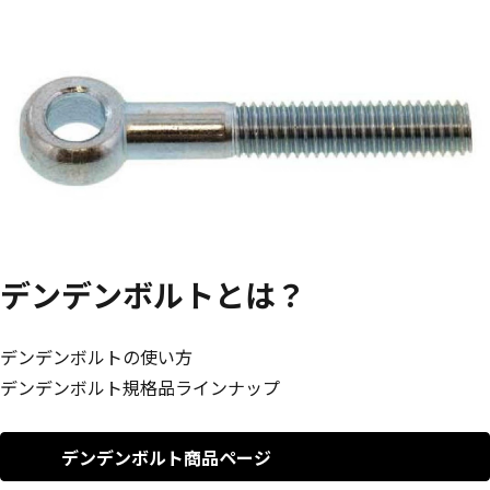
デンデンボルトとは？
デンデンボルトの使い方
デンデンボルト規格品ラインナップ
デンデンボルト商品ページ