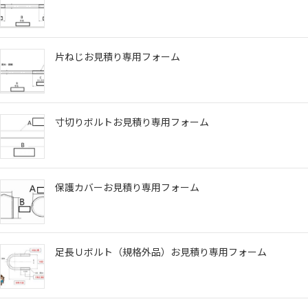
片ねじお見積り専用フォーム
寸切りボルトお見積り専用フォーム
保護カバーお見積り専用フォーム
足長Ｕボルト（規格外品）お見積り専用フォーム