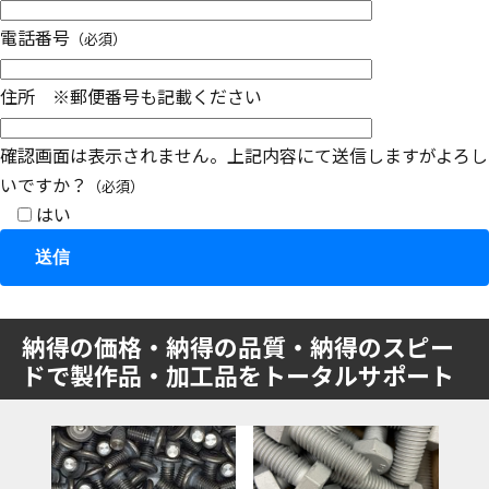
電話番号
（必須）
住所 ※郵便番号も記載ください
確認画面は表示されません。上記内容にて送信しますがよろし
いですか？
（必須）
はい
納得の価格・納得の品質・納得のスピー
ドで製作品・加工品をトータルサポート