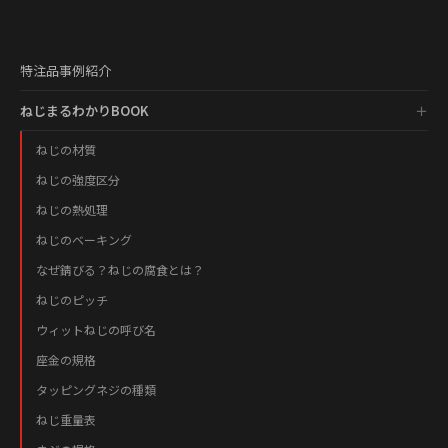
特注品事例紹介
ねじまるわかりBOOK
ねじの材質
ねじの強度区分
ねじの熱処理
ねじのベーキング
なぜ錆びる？ねじの腐食とは？
ねじのピッチ
ウィットねじの呼び名
座金の規格
タッピングネジの種類
ねじ重量表