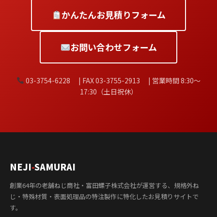
かんたんお見積りフォーム
お問い合わせフォーム
03-3754-6228 | FAX 03-3755-2913 | 営業時間 8:30〜
17:30（土日祝休）
NEJI
-
SAMURAI
創業64年の老舗ねじ商社・富田螺子株式会社が運営する、規格外ね
じ・特殊材質・表面処理品の特注製作に特化したお見積りサイトで
す。