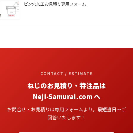
ピン穴加工お見積り専用フォーム
CONTACT / ESTIMATE
ねじのお見積り・特注品は
Neji-Samurai.com へ
お問合せ・お見積りは専用フォームより。
最短当日〜
ご
回答いたします！