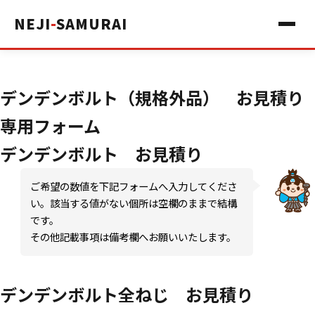
NEJI
-
SAMURAI
デンデンボルト（規格外品） お見積り
専用フォーム
デンデンボルト お見積り
ご希望の数値を下記フォームへ入力してくださ
い。該当する値がない個所は空欄のままで結構
です。
その他記載事項は備考欄へお願いいたします。
デンデンボルト全ねじ お見積り