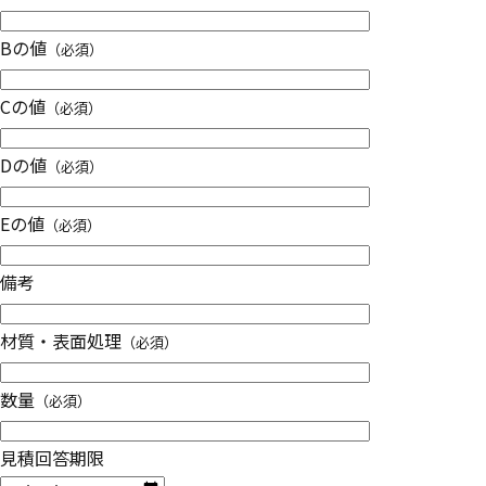
Bの値
（必須）
Cの値
（必須）
Dの値
（必須）
Eの値
（必須）
備考
材質・表面処理
（必須）
数量
（必須）
見積回答期限