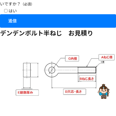
いですか？
（必須）
はい
デンデンボルト半ねじ お見積り