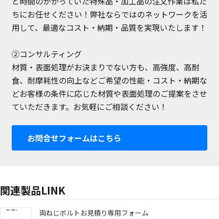
と時間のかかっていた特殊品・加工品の注文作業は私た
ちにお任せください！弊社ならではのネットワークを活
用して、最適なコスト・納期・品質を実現いたします！
②コンサルティング
材質・表面処理がお決まりでない方も、高強度、高耐
食、耐摩耗性の向上などご希望の性能・コスト・納期な
どお客様の条件に応じた材質や表面処理のご提案をさせ
ていただきます。お気軽にご相談ください！
お問合せフォームはこちら
関連製品LINK
両ねじボルトお見積り専用フォーム