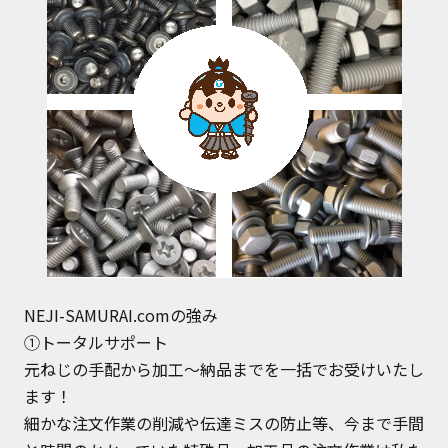
NEJI-SAMURAI.comの強み
①トータルサポート
元ねじの手配から加工～納品までを一括でお受けいたし
ます！
細かな注文作業の削減や伝達ミスの防止等、今まで手間